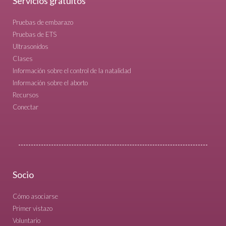
Servicios gratuitos
Pruebas de embarazo
Pruebas de ETS
Ultrasonidos
Clases
Información sobre el control de la natalidad
Información sobre el aborto
Recursos
Conectar
Socio
Cómo asociarse
Primer vistazo
Voluntario