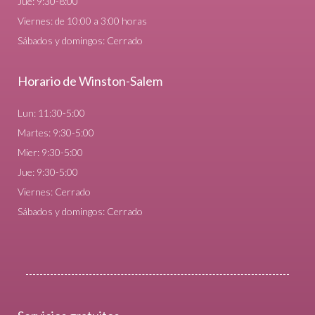
Jue: 9:30-8:00
Viernes: de 10:00 a 3:00 horas
Sábados y domingos: Cerrado
Horario de Winston-Salem
Lun: 11:30-5:00
Martes: 9:30-5:00
Mier: 9:30-5:00
Jue: 9:30-5:00
Viernes: Cerrado
Sábados y domingos: Cerrado