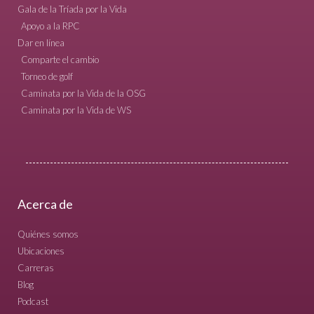
Gala de la Tríada por la Vida
Apoyo a la RPC
Dar en línea
Comparte el cambio
Torneo de golf
Caminata por la Vida de la OSG
Caminata por la Vida de WS
Acerca de
Quiénes somos
Ubicaciones
Carreras
Blog
Podcast