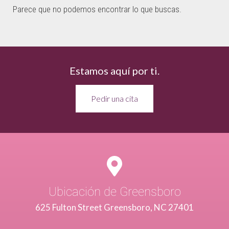
Parece que no podemos encontrar lo que buscas.
Estamos aquí por ti.
Pedir una cita
Ubicación de Greensboro
625 Fulton Street Greensboro, NC 27401