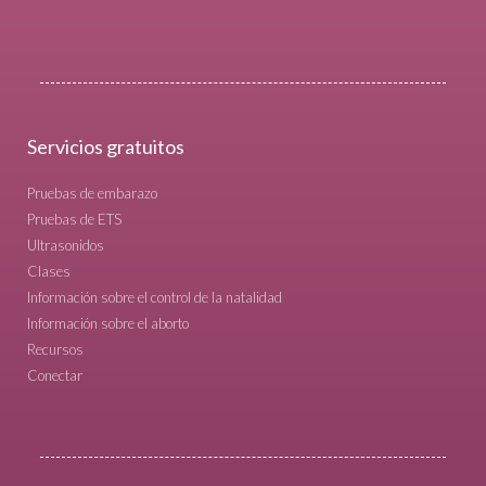
Servicios gratuitos
Pruebas de embarazo
Pruebas de ETS
Ultrasonidos
Clases
Información sobre el control de la natalidad
Información sobre el aborto
Recursos
Conectar