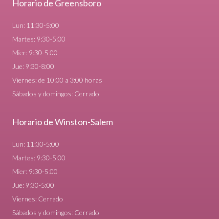
Horario de Greensboro
Lun: 11:30-5:00
Martes: 9:30-5:00
Mier: 9:30-5:00
Jue: 9:30-8:00
Viernes: de 10:00 a 3:00 horas
Sábados y domingos: Cerrado
Horario de Winston-Salem
Lun: 11:30-5:00
Martes: 9:30-5:00
Mier: 9:30-5:00
Jue: 9:30-5:00
Viernes: Cerrado
Sábados y domingos: Cerrado