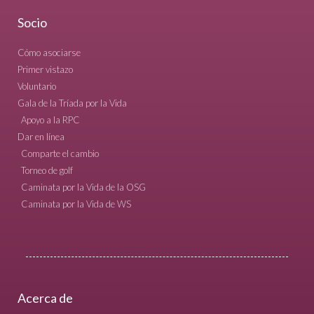
Socio
Cómo asociarse
Primer vistazo
Voluntario
Gala de la Tríada por la Vida
Apoyo a la RPC
Dar en línea
Comparte el cambio
Torneo de golf
Caminata por la Vida de la OSG
Caminata por la Vida de WS
Acerca de