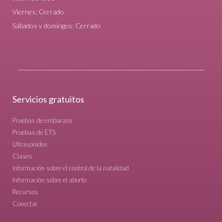
Viernes: Cerrado
Sábados y domingos: Cerrado
Servicios gratuitos
Pruebas de embarazo
Pruebas de ETS
Ultrasonidos
Clases
Información sobre el control de la natalidad
Información sobre el aborto
Recursos
Conectar