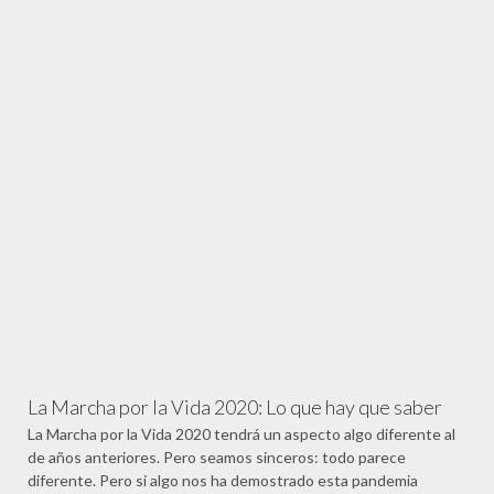
La Marcha por la Vida 2020: Lo que hay que saber
La Marcha por la Vida 2020 tendrá un aspecto algo diferente al
de años anteriores. Pero seamos sinceros: todo parece
diferente. Pero si algo nos ha demostrado esta pandemia