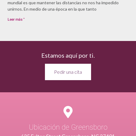
mundial es que mantener las distancias no nos ha impedido
unirnos. En medio de una época en la que tanto
Leer más "
Estamos aquí por ti.
Pedir una cita
Ubicación de Greensboro