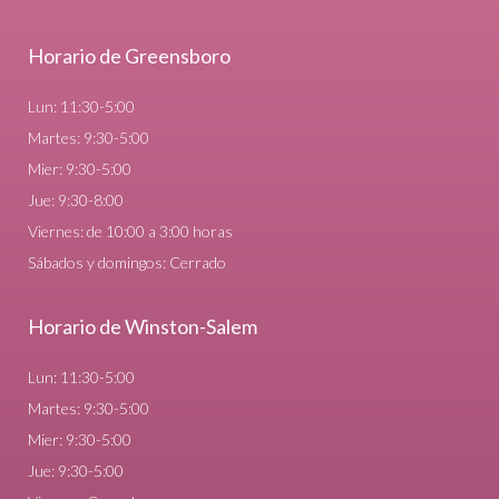
Horario de Greensboro
Lun: 11:30-5:00
Martes: 9:30-5:00
Mier: 9:30-5:00
Jue: 9:30-8:00
Viernes: de 10:00 a 3:00 horas
Sábados y domingos: Cerrado
Horario de Winston-Salem
Lun: 11:30-5:00
Martes: 9:30-5:00
Mier: 9:30-5:00
Jue: 9:30-5:00