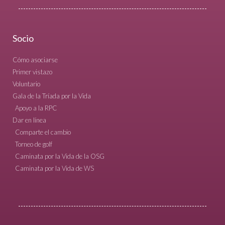
Socio
Cómo asociarse
Primer vistazo
Voluntario
Gala de la Tríada por la Vida
Apoyo a la RPC
Dar en línea
Comparte el cambio
Torneo de golf
Caminata por la Vida de la OSG
Caminata por la Vida de WS