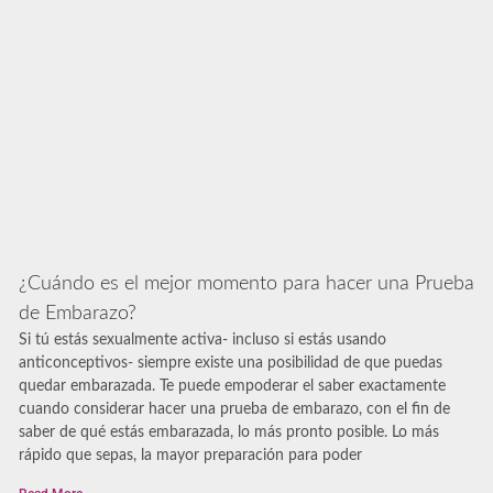
¿Cuándo es el mejor momento para hacer una Prueba
de Embarazo?
Si tú estás sexualmente activa- incluso si estás usando
anticonceptivos- siempre existe una posibilidad de que puedas
quedar embarazada. Te puede empoderar el saber exactamente
cuando considerar hacer una prueba de embarazo, con el fin de
saber de qué estás embarazada, lo más pronto posible. Lo más
rápido que sepas, la mayor preparación para poder