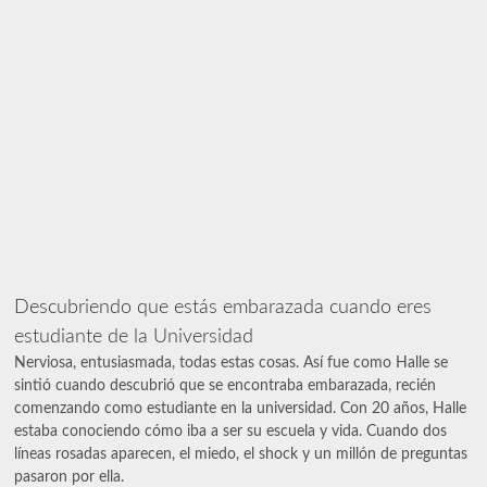
Descubriendo que estás embarazada cuando eres
estudiante de la Universidad
Nerviosa, entusiasmada, todas estas cosas. Así fue como Halle se
sintió cuando descubrió que se encontraba embarazada, recién
comenzando como estudiante en la universidad. Con 20 años, Halle
estaba conociendo cómo iba a ser su escuela y vida. Cuando dos
líneas rosadas aparecen, el miedo, el shock y un millón de preguntas
pasaron por ella.