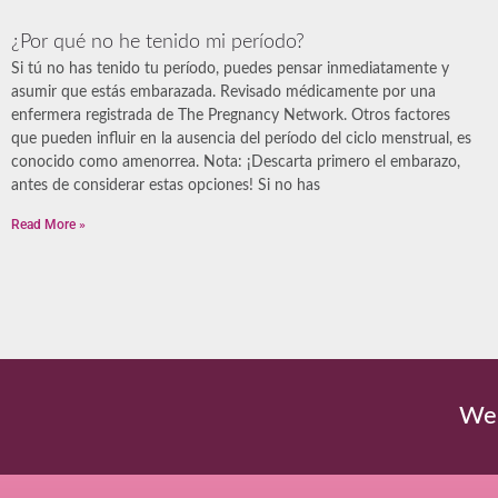
¿Por qué no he tenido mi período?
Si tú no has tenido tu período, puedes pensar inmediatamente y
asumir que estás embarazada. Revisado médicamente por una
enfermera registrada de The Pregnancy Network. Otros factores
que pueden influir en la ausencia del período del ciclo menstrual, es
conocido como amenorrea. Nota: ¡Descarta primero el embarazo,
antes de considerar estas opciones! Si no has
Read More »
We'