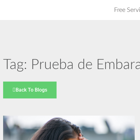
Free Serv
Tag: Prueba de Embar
Back To Blogs