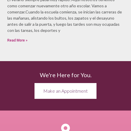
como comenzar nuevamente otro año escolar. Vamos a
comenzar.Cuando la escuela comienza, se inician las carreras de
las mañanas, alistando los bultos, los zapatos y el desayuno
antes de salir a la puerta, y luego las tardes son muy ocupadas
con las tareas, los deportes y
Read More »
We're Here for You.
Make an Appointment