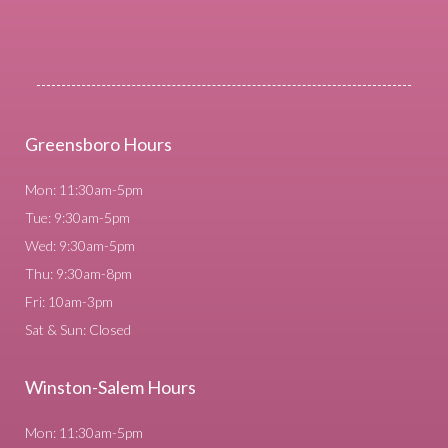
Greensboro Hours
Mon: 11:30am-5pm
Tue: 9:30am-5pm
Wed: 9:30am-5pm
Thu: 9:30am-8pm
Fri: 10am-3pm
Sat & Sun: Closed
Winston-Salem Hours
Mon: 11:30am-5pm