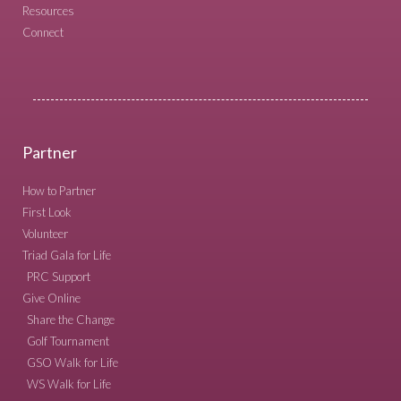
Resources
Connect
Partner
How to Partner
First Look
Volunteer
Triad Gala for Life
PRC Support
Give Online
Share the Change
Golf Tournament
GSO Walk for Life
WS Walk for Life